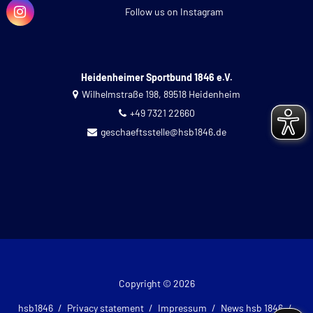
Follow us on Instagram
Heidenheimer Sportbund 1846 e.V.
Wilhelmstraße 198, 89518 Heidenheim
+49 7321 22660
geschaeftsstelle@hsb1846.de
Copyright © 2026
hsb1846
Privacy statement
Impressum
News hsb 1846