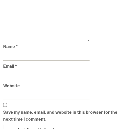
Name
*
Email
*
Website
Save my name, email, and website in this browser for the
next time I comment.