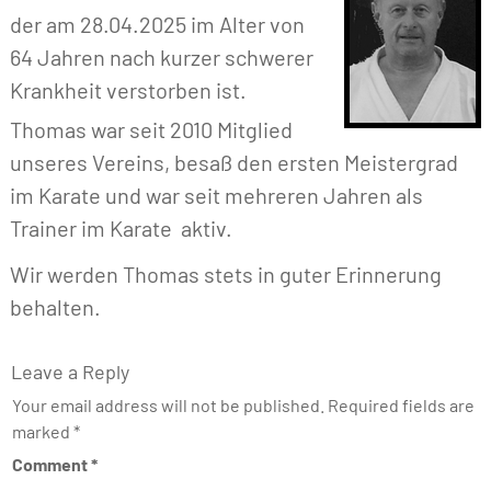
der am 28.04.2025 im Alter von
64 Jahren nach kurzer schwerer
Krankheit verstorben ist.
Thomas war seit 2010 Mitglied
unseres Vereins, besaß den ersten Meistergrad
im Karate und war seit mehreren Jahren als
Trainer im Karate aktiv.
Wir werden Thomas stets in guter Erinnerung
behalten.
Leave a Reply
Your email address will not be published.
Required fields are
marked
*
Comment
*