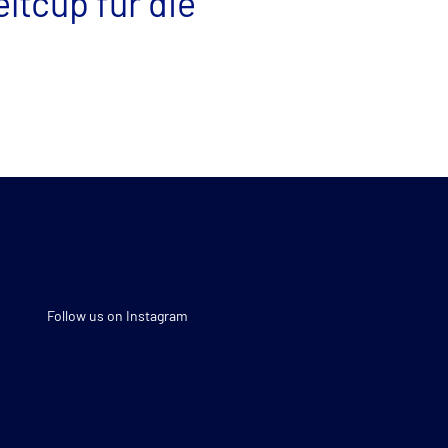
tcup für die
Follow us on Instagram