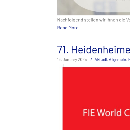
Nachfolgend stellen wir Ihnen die V
Read More
71. Heidenheime
13. January 2025
Aktuell
,
Allgemein
,