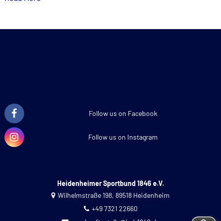
Follow us on Facebook
Follow us on Instagram
Heidenheimer Sportbund 1846 e.V.
Wilhelmstraße 198, 89518 Heidenheim
+49 7321 22660