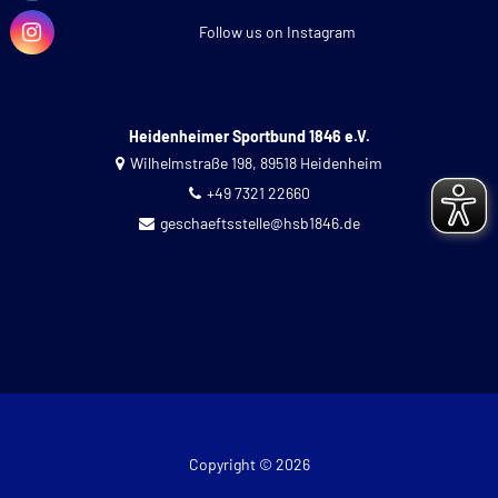
Follow us on Instagram
Heidenheimer Sportbund 1846 e.V.
Wilhelmstraße 198, 89518 Heidenheim
+49 7321 22660
geschaeftsstelle@hsb1846.de
Copyright © 2026