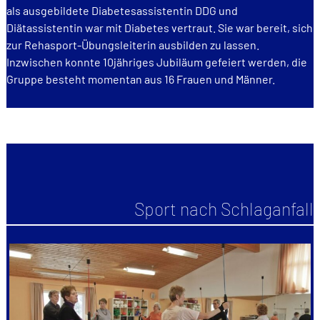
als ausgebildete Diabetesassistentin DDG und
Diätassistentin war mit Diabetes vertraut. Sie war bereit, sich
zur Rehasport-Übungsleiterin ausbilden zu lassen.
Inzwischen konnte 10jähriges Jubiläum gefeiert werden, die
Gruppe besteht momentan aus 16 Frauen und Männer.
Sport nach Schlaganfall