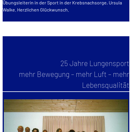
Übungsleiterin in der Sport in der Krebsnachsorge, Ursula
Walke. Herzlichen Glückwunsch.
25 Jahre Lungensport
mehr Bewegung – mehr Luft – mehr
Lebensqualität