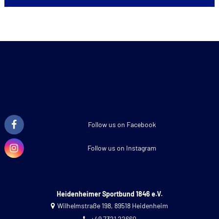
Follow us on Facebook
Follow us on Instagram
Heidenheimer Sportbund 1846 e.V.
Wilhelmstraße 198, 89518 Heidenheim
+49 7321 22660