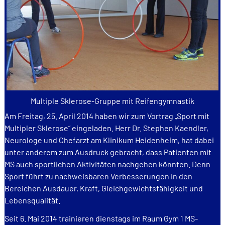
Multiple Sklerose-Gruppe mit Reifengymnastik
Am Freitag, 25. April 2014 haben wir zum Vortrag „Sport mit
Multipler Sklerose“ eingeladen. Herr Dr. Stephen Kaendler,
Neurologe und Chefarzt am Klinikum Heidenheim, hat dabei
unter anderem zum Ausdruck gebracht, dass Patienten mit
MS auch sportlichen Aktivitäten nachgehen könnten. Denn
Sport führt zu nachweisbaren Verbesserungen in den
Bereichen Ausdauer, Kraft, Gleichgewichtsfähigkeit und
Lebensqualität.
Seit 6. Mai 2014 trainieren dienstags im Raum Gym 1 MS-