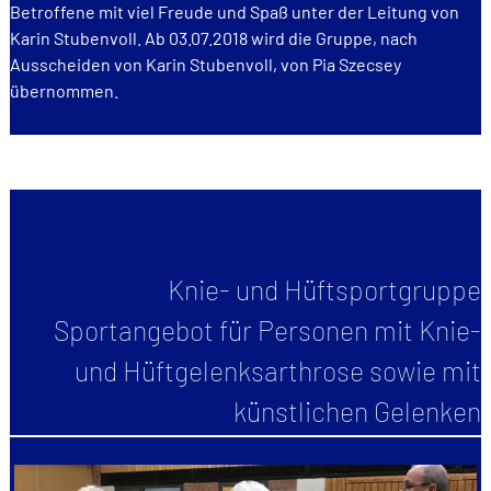
Betroffene mit viel Freude und Spaß unter der Leitung von
Karin Stubenvoll. Ab 03.07.2018 wird die Gruppe, nach
Ausscheiden von Karin Stubenvoll, von Pia Szecsey
übernommen.
Knie- und Hüftsportgruppe
Sportangebot für Personen mit Knie-
und Hüftgelenksarthrose sowie mit
künstlichen Gelenken