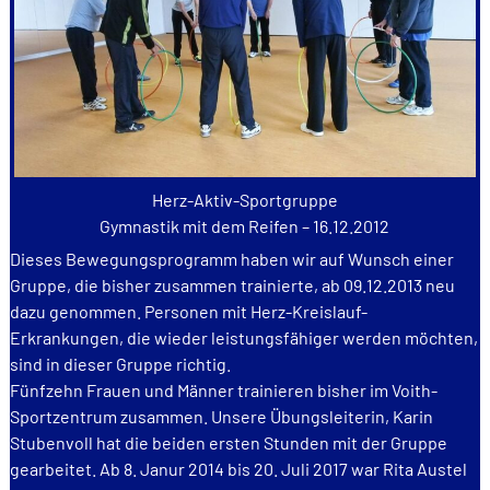
Herz-Aktiv-Sportgruppe
Gymnastik mit dem Reifen – 16.12.2012
Dieses Bewegungsprogramm haben wir auf Wunsch einer
Gruppe, die bisher zusammen trainierte, ab 09.12.2013 neu
dazu genommen. Personen mit Herz-Kreislauf-
Erkrankungen, die wieder leistungsfähiger werden möchten,
sind in dieser Gruppe richtig.
Fünfzehn Frauen und Männer trainieren bisher im Voith-
Sportzentrum zusammen. Unsere Übungsleiterin, Karin
Stubenvoll hat die beiden ersten Stunden mit der Gruppe
gearbeitet. Ab 8. Janur 2014 bis 20. Juli 2017 war Rita Austel