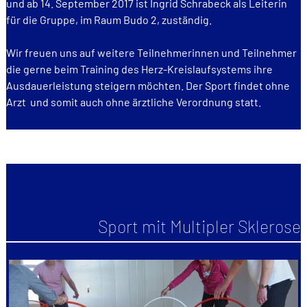
und ab 14. September 2017 ist Ingrid Schrabeck als Leiterin
für die Gruppe, im Raum Budo 2, zuständig.
Wir freuen uns auf weitere Teilnehmerinnen und Teilnehmer
die gerne beim Training des Herz-Kreislaufsystems ihre
Ausdauerleistung steigern möchten. Der Sport findet ohne
Arzt und somit auch ohne ärztliche Verordnung statt.
Sport mit Multipler Sklerose