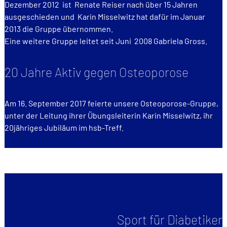
Dezember 2012 ist Renate Reiser nach über 15 Jahren
ausgeschieden und Karin Misselwitz hat dafür im Januar
2013 die Gruppe übernommen.
Eine weitere Gruppe leitet seit Juni 2008 Gabriela Gross.
20 Jahre Aktiv gegen Osteoporose
Am 16. September 2017 feierte unsere Osteoporose-Gruppe,
unter der Leitung ihrer Übungsleiterin Karin Misselwitz, ihr
20jähriges Jubiläum im hsb-Treff.
Sport für Diabetiker