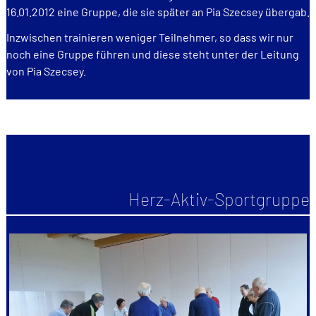
16.01.2012 eine Gruppe, die sie später an Pia Szecsey übergab.
Inzwischen trainieren weniger Teilnehmer, so dass wir nur
noch eine Gruppe führen und diese steht unter der Leitung
von Pia Szecsey.
Herz-Aktiv-Sportgruppe