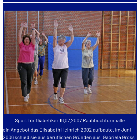
Sport für Diabetiker 16.07.2007 Rauhbuchturnhalle
ein Angebot das Elisabeth Heinrich 2002 aufbaute. Im Juni
2006 schied sie aus beruflichen Gründen aus. Gabriela Gross