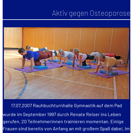
Aktiv gegen Osteoporose
17.07.2007 Rauhbuchturnhalle Gymnastik auf dem Pad
wurde im September 1997 durch Renate Reiser ins Leben
gerufen. 20 Teilnehmerinnen trainieren momentan. Einige
Frauen sind bereits von Anfang an mit großem Spaß dabei. Im