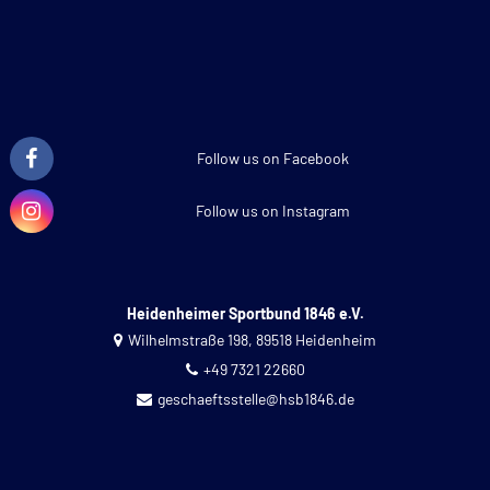
Follow us on Facebook
Follow us on Instagram
Heidenheimer Sportbund 1846 e.V.
Wilhelmstraße 198, 89518 Heidenheim
+49 7321 22660
geschaeftsstelle@hsb1846.de