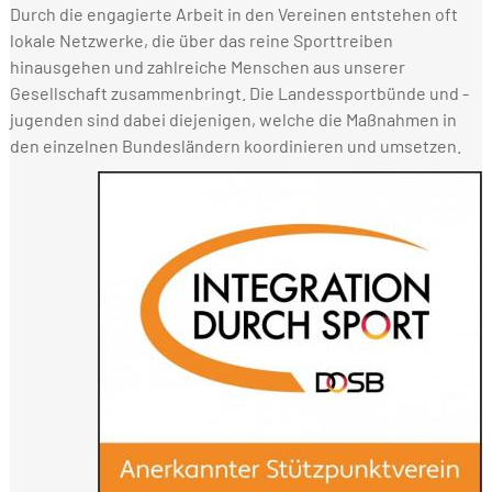
Durch die engagierte Arbeit in den Vereinen entstehen oft
lokale Netzwerke, die über das reine Sporttreiben
hinausgehen und zahlreiche Menschen aus unserer
Gesellschaft zusammenbringt. Die Landessportbünde und -
jugenden sind dabei diejenigen, welche die Maßnahmen in
den einzelnen Bundesländern koordinieren und umsetzen.