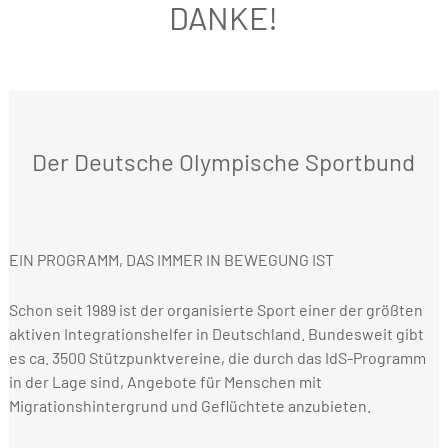
DANKE!
Der Deutsche Olympische Sportbund
EIN PROGRAMM, DAS IMMER IN BEWEGUNG IST
Schon seit 1989 ist der organisierte Sport einer der größten
aktiven Integrationshelfer in Deutschland. Bundesweit gibt
es ca. 3500 Stützpunktvereine, die durch das IdS-Programm
in der Lage sind, Angebote für Menschen mit
Migrationshintergrund und Geflüchtete anzubieten.