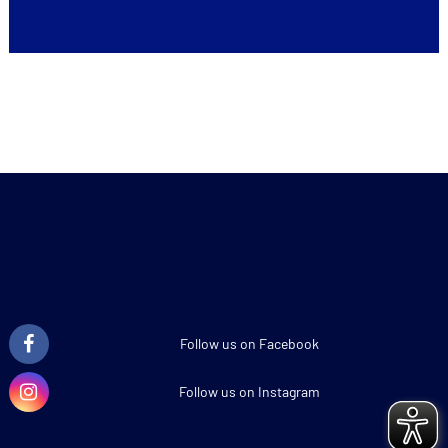
Follow us on Facebook
Follow us on Instagram