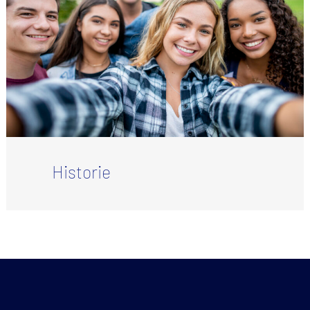
Historie