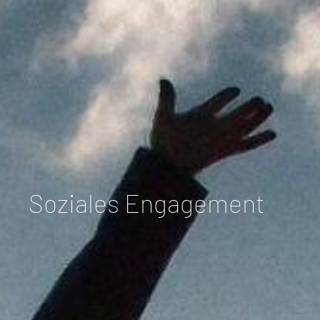
Soziales Engagement