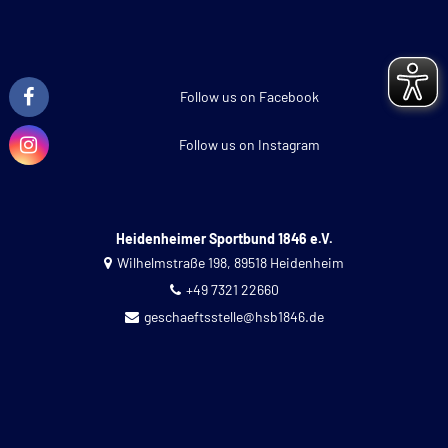
Follow us on Facebook
Follow us on Instagram
Heidenheimer Sportbund 1846 e.V.
Wilhelmstraße 198, 89518 Heidenheim
+49 7321 22660
geschaeftsstelle@hsb1846.de