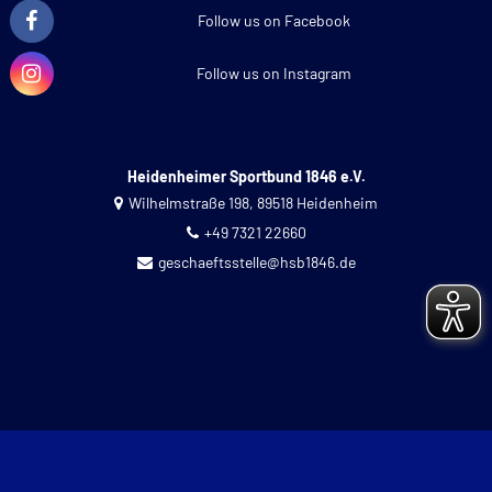
Follow us on Facebook
Follow us on Instagram
Heidenheimer Sportbund 1846 e.V.
Wilhelmstraße 198, 89518 Heidenheim
+49 7321 22660
geschaeftsstelle@hsb1846.de