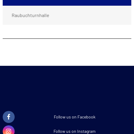
Raubuchturnhalle
Follow us on Facebook
Follow us on Instagram