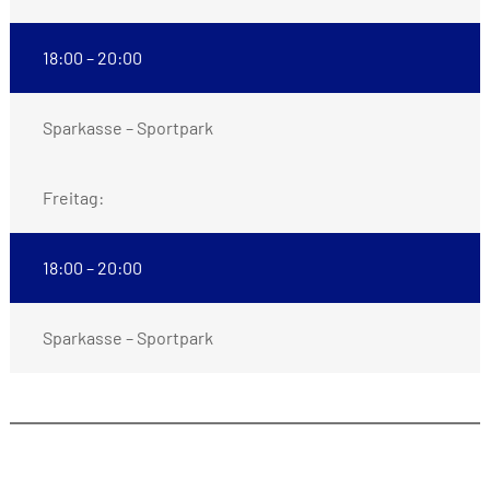
18:00 – 20:00
Sparkasse – Sportpark
Freitag:
18:00 – 20:00
Sparkasse – Sportpark