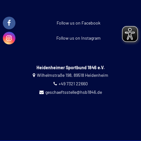
Follow us on Facebook
Follow us on Instagram
Heidenheimer Sportbund 1846 e.V.
Wilhelmstraße 198, 89518 Heidenheim
+49 7321 22660
geschaeftsstelle@hsb1846.de