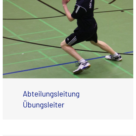
Abteilungsleitung
Übungsleiter