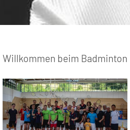
Willkommen beim Badminton