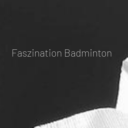
Faszination Badminton