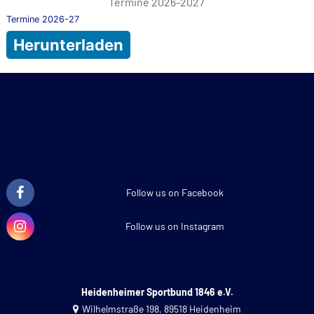
Termine 2026-2027
Termine 2026-27
Herunterladen
Follow us on Facebook
Follow us on Instagram
Heidenheimer Sportbund 1846 e.V.
Wilhelmstraße 198, 89518 Heidenheim