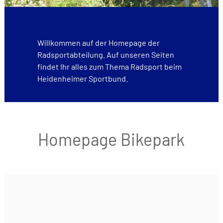
Willkommen auf der Homepage der
Radsportabteilung. Auf unseren Seiten
findet Ihr alles zum Thema Radsport beim
Heidenheimer Sportbund.
Homepage Bikepark