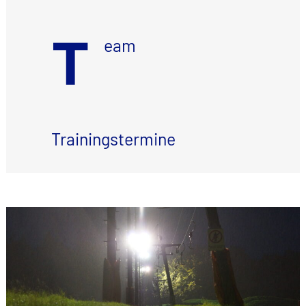
T
eam
Trainingstermine