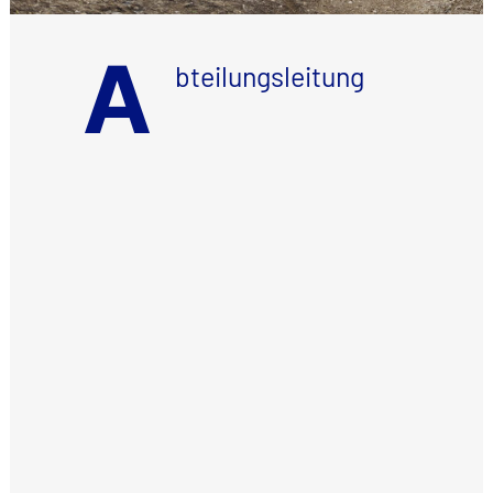
A
bteilungsleitung