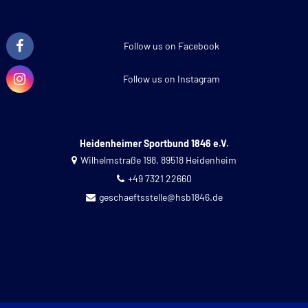
Follow us on Facebook
Follow us on Instagram
Heidenheimer Sportbund 1846 e.V.
Wilhelmstraße 198, 89518 Heidenheim
+49 7321 22660
geschaeftsstelle@hsb1846.de