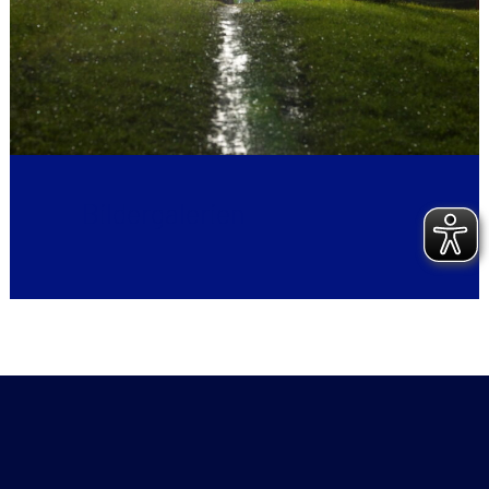
Bildergalerien