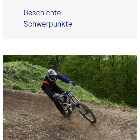
Geschichte
Schwerpunkte