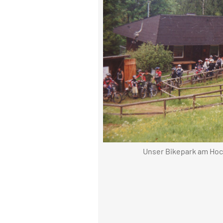
Unser Bikepark am Hoc