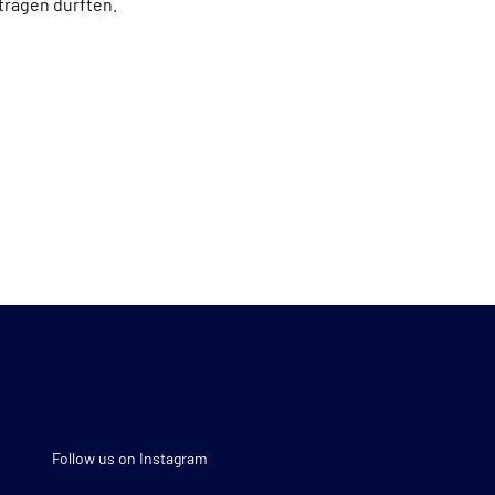
ragen durften.
Follow us on Instagram