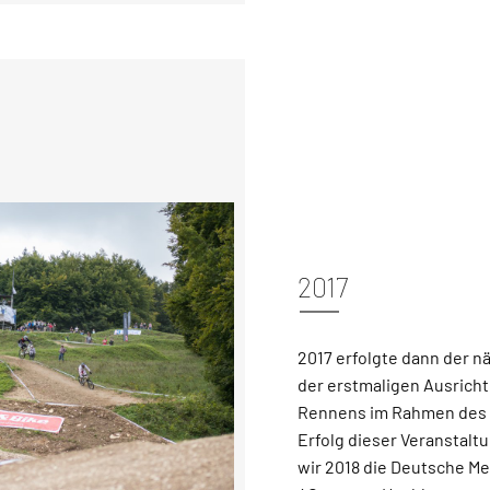
2017
2017 erfolgte dann der nä
der erstmaligen Ausrich
Rennens im Rahmen des 
Erfolg dieser Veranstalt
wir 2018 die Deutsche Me