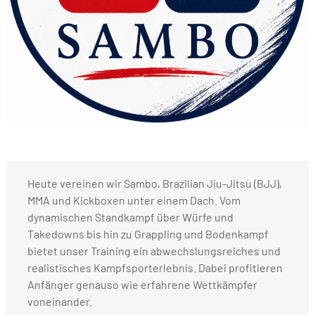
Heute vereinen wir Sambo, Brazilian Jiu-Jitsu (BJJ),
MMA und Kickboxen unter einem Dach. Vom
dynamischen Standkampf über Würfe und
Takedowns bis hin zu Grappling und Bodenkampf
bietet unser Training ein abwechslungsreiches und
realistisches Kampfsporterlebnis. Dabei profitieren
Anfänger genauso wie erfahrene Wettkämpfer
voneinander.