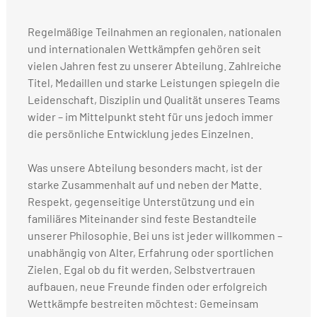
Regelmäßige Teilnahmen an regionalen, nationalen
und internationalen Wettkämpfen gehören seit
vielen Jahren fest zu unserer Abteilung. Zahlreiche
Titel, Medaillen und starke Leistungen spiegeln die
Leidenschaft, Disziplin und Qualität unseres Teams
wider – im Mittelpunkt steht für uns jedoch immer
die persönliche Entwicklung jedes Einzelnen.
Was unsere Abteilung besonders macht, ist der
starke Zusammenhalt auf und neben der Matte.
Respekt, gegenseitige Unterstützung und ein
familiäres Miteinander sind feste Bestandteile
unserer Philosophie. Bei uns ist jeder willkommen –
unabhängig von Alter, Erfahrung oder sportlichen
Zielen. Egal ob du fit werden, Selbstvertrauen
aufbauen, neue Freunde finden oder erfolgreich
Wettkämpfe bestreiten möchtest: Gemeinsam