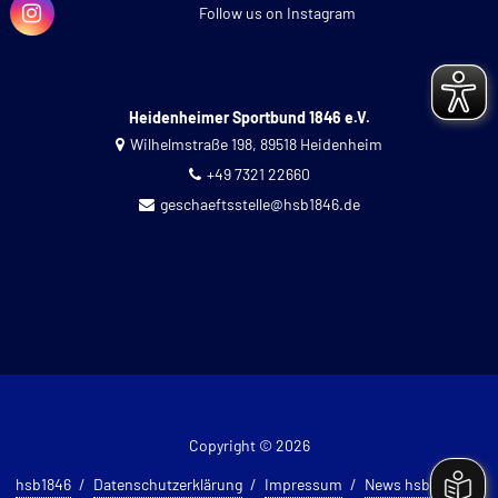
Follow us on Instagram
Heidenheimer Sportbund 1846 e.V.
Wilhelmstraße 198, 89518 Heidenheim
+49 7321 22660
geschaeftsstelle@hsb1846.de
Copyright © 2026
hsb1846
Datenschutzerklärung
Impressum
News hsb 1846