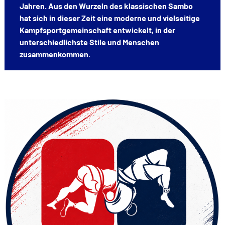
Jahren. Aus den Wurzeln des klassischen Sambo
hat sich in dieser Zeit eine moderne und vielseitige
Kampfsportgemeinschaft entwickelt, in der
unterschiedlichste Stile und Menschen
zusammenkommen.