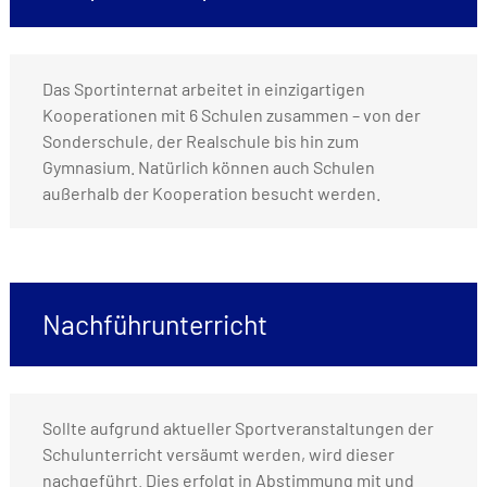
Das Sportinternat arbeitet in einzigartigen
Kooperationen mit 6 Schulen zusammen – von der
Sonderschule, der Realschule bis hin zum
Gymnasium. Natürlich können auch Schulen
außerhalb der Kooperation besucht werden.
Nachführunterricht
Sollte aufgrund aktueller Sportveranstaltungen der
Schulunterricht versäumt werden, wird dieser
nachgeführt. Dies erfolgt in Abstimmung mit und