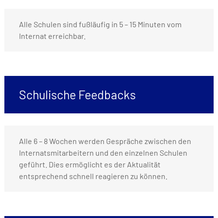
Alle Schulen sind fußläufig in 5 – 15 Minuten vom
Internat erreichbar.
Schulische Feedbacks
Alle 6 – 8 Wochen werden Gespräche zwischen den
Internatsmitarbeitern und den einzelnen Schulen
geführt. Dies ermöglicht es der Aktualität
entsprechend schnell reagieren zu können.