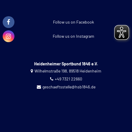
Follow us on Facebook
Follow us on Instagram
Heidenheimer Sportbund 1846 e.V.
Wilhelmstraße 198, 89518 Heidenheim
+49 7321 22660
geschaeftsstelle@hsb1846.de