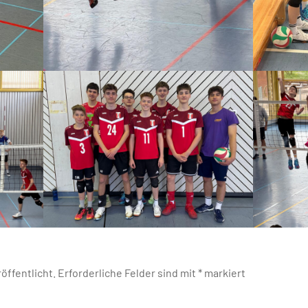
öffentlicht.
Erforderliche Felder sind mit
*
markiert