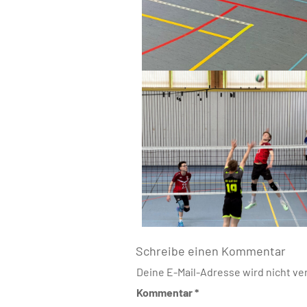
Schreibe einen Kommentar
Deine E-Mail-Adresse wird nicht ver
Kommentar
*