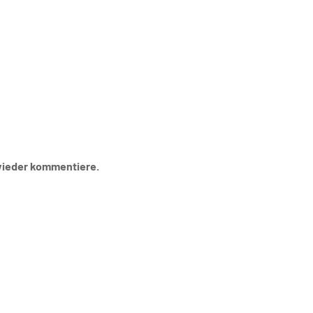
wieder kommentiere.