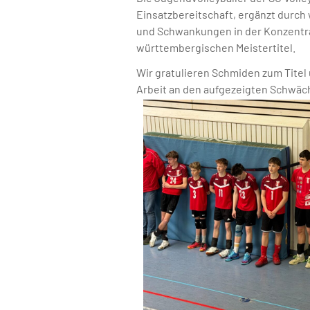
Einsatzbereitschaft, ergänzt durch 
und Schwankungen in der Konzentrat
württembergischen Meistertitel.
Wir gratulieren Schmiden zum Titel 
Arbeit an den aufgezeigten Schwäc