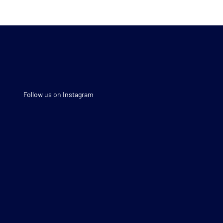
Follow us on Instagram