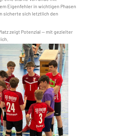
llem Eigenfehler in wichtigen Phasen
sicherte sich letztlich den
atz zeigt Potenzial — mit gezielter
ich.