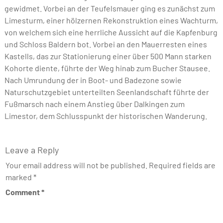
gewidmet. Vorbei an der Teufelsmauer ging es zunächst zum
Limesturm, einer hölzernen Rekonstruktion eines Wachturm,
von welchem sich eine herrliche Aussicht auf die Kapfenburg
und Schloss Baldern bot. Vorbei an den Mauerresten eines
Kastells, das zur Stationierung einer über 500 Mann starken
Kohorte diente, führte der Weg hinab zum Bucher Stausee.
Nach Umrundung der in Boot- und Badezone sowie
Naturschutzgebiet unterteilten Seenlandschaft führte der
Fußmarsch nach einem Anstieg über Dalkingen zum
Limestor, dem Schlusspunkt der historischen Wanderung.
Leave a Reply
Your email address will not be published.
Required fields are
marked
*
Comment
*