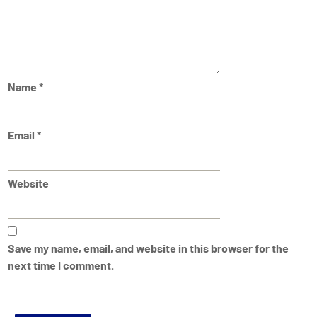
Name
*
Email
*
Website
Save my name, email, and website in this browser for the
next time I comment.