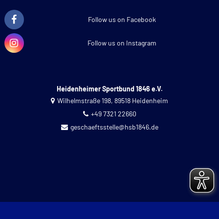
Follow us on Facebook
Follow us on Instagram
Heidenheimer Sportbund 1846 e.V.
Wilhelmstraße 198, 89518 Heidenheim
+49 7321 22660
geschaeftsstelle@hsb1846.de