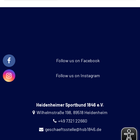
Follow us on Facebook
Follow us on Instagram
Heidenheimer Sportbund 1846 e.V.
Wilhelmstraße 198, 89518 Heidenheim
+49 7321 22660
geschaeftsstelle@hsb1846.de