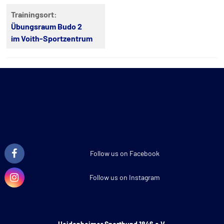
Trainingsort:
Übungsraum Budo 2
im Voith-Sportzentrum
Follow us on Facebook
Follow us on Instagram