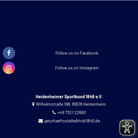
Follow us on Facebook
Follow us on Instagram
Heidenheimer Sportbund 1846 e.V.
Wilhelmstraße 198, 89518 Heidenheim
+49 7321 22660
geschaeftsstelle@hsb1846.de