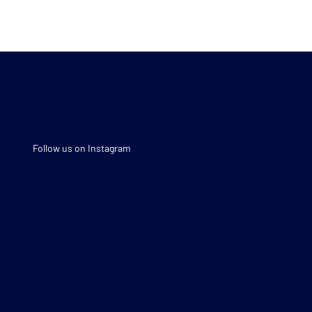
Follow us on Instagram