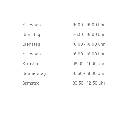
Mittwoch
15:00 - 16:00 Uhr
Dienstag
14:30 - 16:00 Uhr
Dienstag
16:00 - 18:00 Uhr
Mittwoch
16:00 - 18:00 Uhr
Samstag
09:30 - 11:30 Uhr
Donnerstag
16:30 - 19:00 Uhr
Samstag
09:30 - 12:30 Uhr