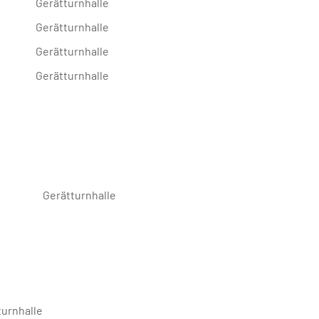
Gerätturnhalle
Gerätturnhalle
Gerätturnhalle
Gerätturnhalle
Gerätturnhalle
turnhalle