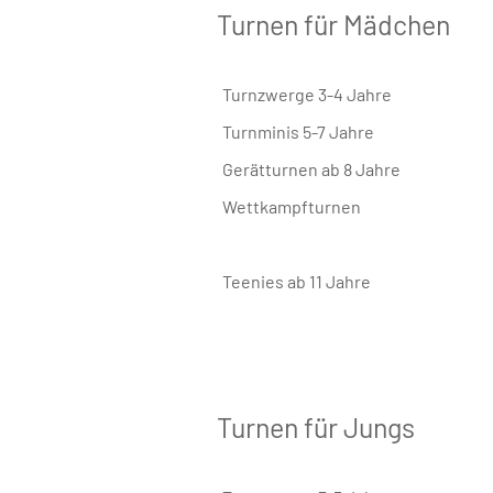
Turnen für Mädchen
Turnzwerge 3-4 Jahre
Turnminis 5-7 Jahre
Gerätturnen ab 8 Jahre
Wettkampfturnen
Teenies ab 11 Jahre
Turnen für Jungs