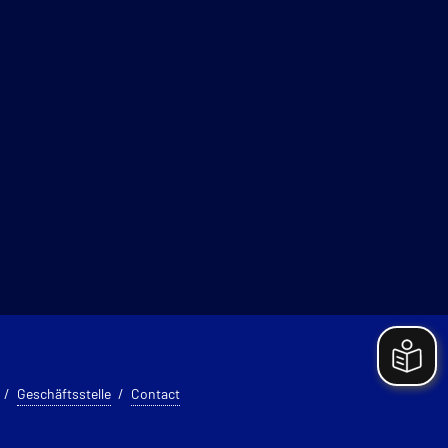
Geschäftsstelle
Contact