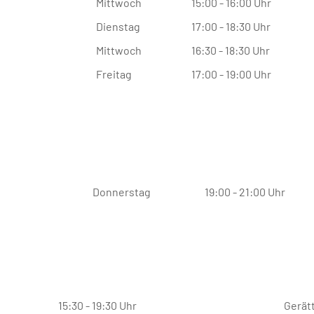
Mittwoch
15:00 - 16:00 Uhr
Dienstag
17:00 - 18:30 Uhr
Mittwoch
16:30 - 18:30 Uhr
Freitag
17:00 - 19:00 Uhr
Donnerstag
19:00 - 21:00 Uhr
15:30 - 19:30 Uhr
Gerät