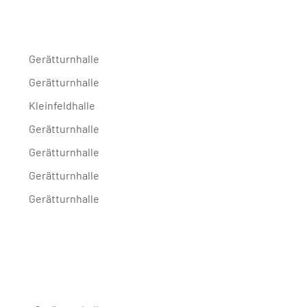
Gerätturnhalle
Gerätturnhalle
Kleinfeldhalle
Gerätturnhalle
Gerätturnhalle
Gerätturnhalle
Gerätturnhalle