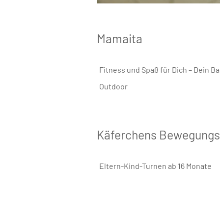
Mamaita
Fitness und Spaß für Dich – Dein Ba
Outdoor
Käferchens Bewegungs
Eltern-Kind-Turnen ab 16 Monate