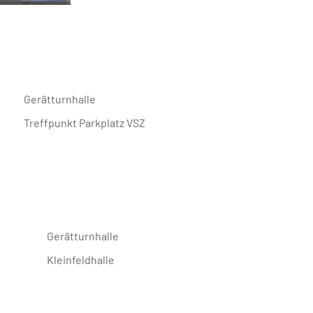
Gerätturnhalle
Treffpunkt Parkplatz VSZ
Gerätturnhalle
Kleinfeldhalle