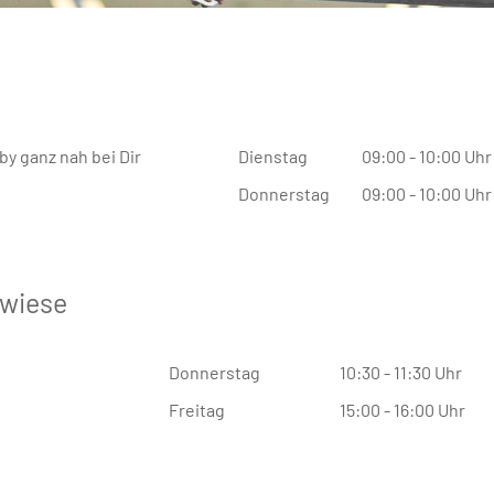
by ganz nah bei Dir
Dienstag
09:00 - 10:00 Uhr
Donnerstag
09:00 - 10:00 Uhr
wiese
Donnerstag
10:30 - 11:30 Uhr
Freitag
15:00 - 16:00 Uhr