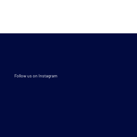
Follow us on Instagram