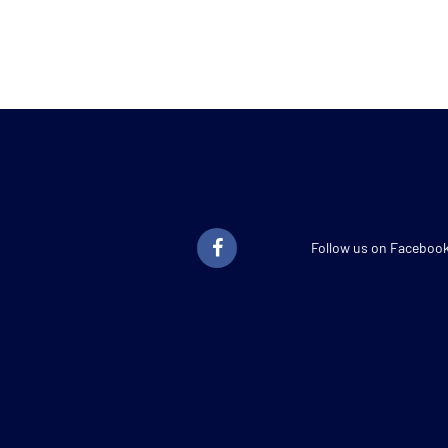
Follow us on Faceboo