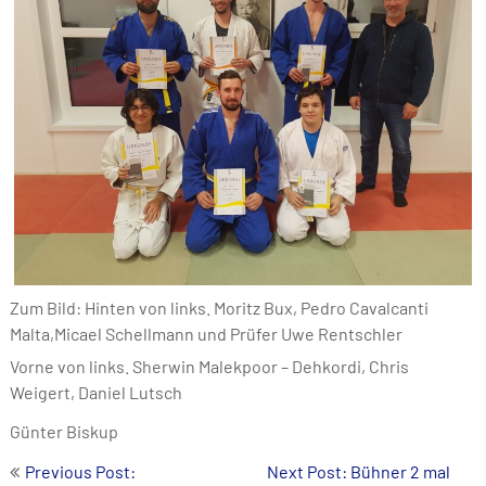
Zum Bild: Hinten von links. Moritz Bux, Pedro Cavalcanti
Malta,Micael Schellmann und Prüfer Uwe Rentschler
Vorne von links. Sherwin Malekpoor – Dehkordi, Chris
Weigert, Daniel Lutsch
Günter Biskup
Post
Previous Post:
Next Post: Bühner 2 mal