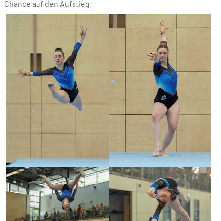
Chance auf den Aufstieg.