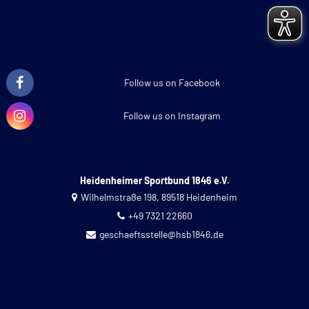
Follow us on Facebook
Follow us on Instagram
Heidenheimer Sportbund 1846 e.V.
Wilhelmstraße 198, 89518 Heidenheim
+49 7321 22660
geschaeftsstelle@hsb1846.de