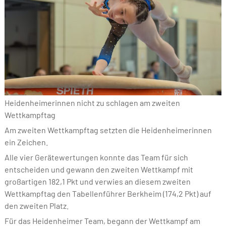
Heidenheimerinnen nicht zu schlagen am zweiten
Wettkampftag
Am zweiten Wettkampftag setzten die Heidenheimerinnen
ein Zeichen.
Alle vier Gerätewertungen konnte das Team für sich
entscheiden und gewann den zweiten Wettkampf mit
großartigen 182,1 Pkt und verwies an diesem zweiten
Wettkampftag den Tabellenführer Berkheim (174,2 Pkt) auf
den zweiten Platz.
Für das Heidenheimer Team, begann der Wettkampf am