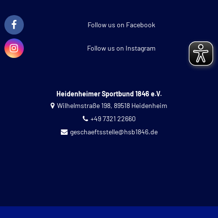
Follow us on Facebook
Follow us on Instagram
Heidenheimer Sportbund 1846 e.V.
Wilhelmstraße 198, 89518 Heidenheim
+49 7321 22660
geschaeftsstelle@hsb1846.de