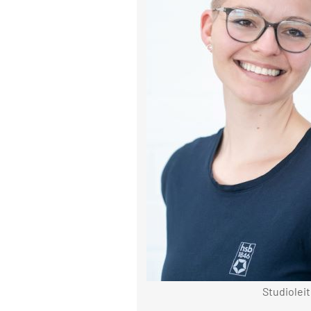
Studioleit