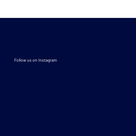
Follow us on Instagram