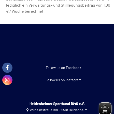
lediglich ein Verwaltungs- und Stilllegungsbeitrag von 1,00
€ / Woche berechnet.
Follow us on Facebook
Follow us on Instagram
Heidenheimer Sportbund 1846 e.V.
Wilhelmstraße 198, 89518 Heidenheim