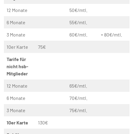
12 Monate
50€/mtl.
6 Monate
55€/mtl.
3 Monate
60€/mtl.
+ 80€/mtl.
10er Karte
75€
Tarife für
nicht hsb-
Mitglieder
12 Monate
65€/mtl.
6 Monate
70€/mtl.
3 Monate
75€/mtl.
10er Karte
130€