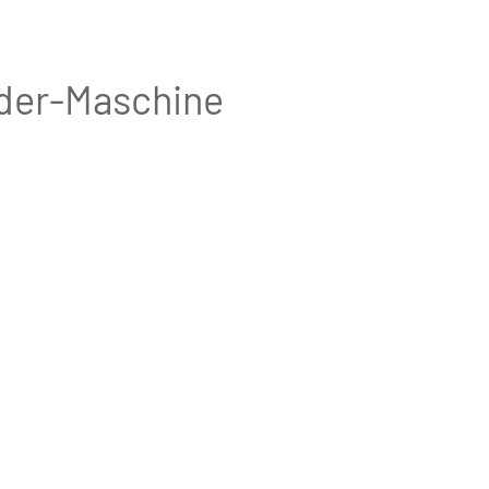
der-Maschine