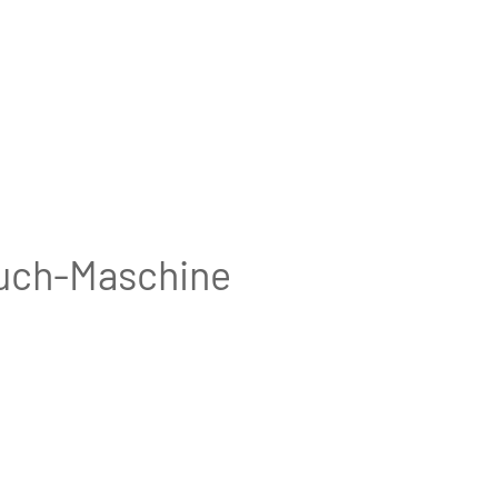
uch-Maschine