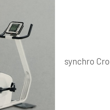
synchro Cro