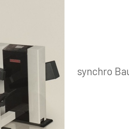
synchro Ba