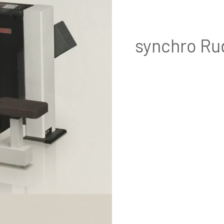
synchro Ru