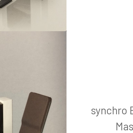
synchro 
Mas