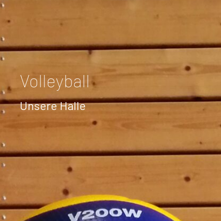
Volleyball
Unsere Halle