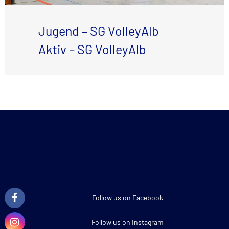
Jugend – SG VolleyAlb
Aktiv – SG VolleyAlb
Follow us on Facebook
Follow us on Instagram