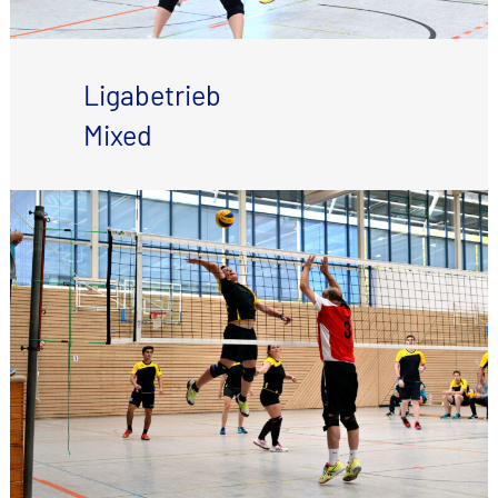
Ligabetrieb
Mixed