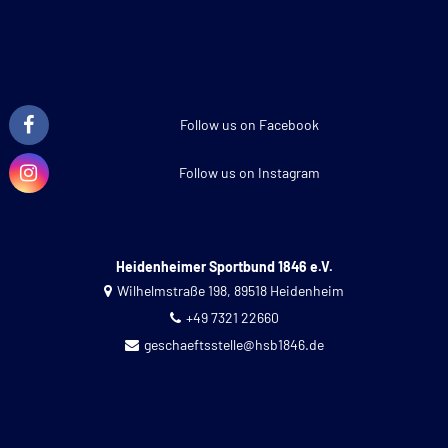
Follow us on Facebook
Follow us on Instagram
Heidenheimer Sportbund 1846 e.V.
Wilhelmstraße 198, 89518 Heidenheim
+49 7321 22660
geschaeftsstelle@hsb1846.de