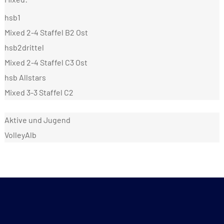
hsb1
Mixed 2-4 Staffel B2 Ost
hsb2drittel
Mixed 2-4 Staffel C3 Ost
hsb Allstars
Mixed 3-3 Staffel C2
Aktive und Jugend
VolleyAlb