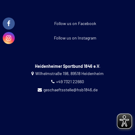
Follow us on Facebook
Follow us on Instagram
Heidenheimer Sportbund 1846 e.V.
Wilhelmstraße 198, 89518 Heidenheim
+49 7321 22660
geschaeftsstelle@hsb1846.de