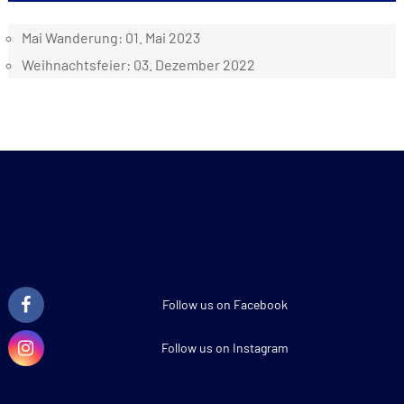
Mai Wanderung: 01. Mai 2023
Weihnachtsfeier: 03. Dezember 2022
Follow us on Facebook
Follow us on Instagram