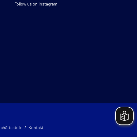
Follow us on Instagram
chäftsstelle
Kontakt