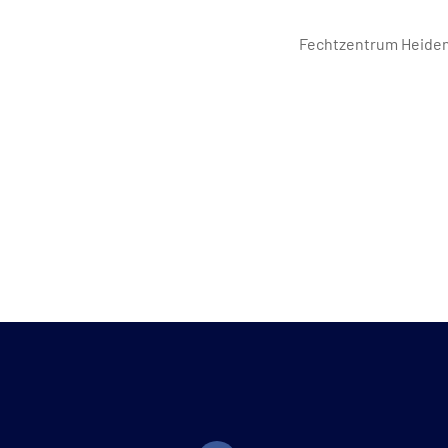
Fechtzentrum Heiden