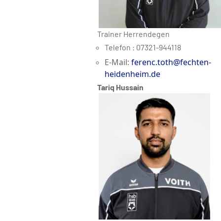
Trainer Herrendegen
Telefon : 07321-944118
E-Mail:
ferenc.toth@fechten-
heidenheim.de
Tariq Hussain