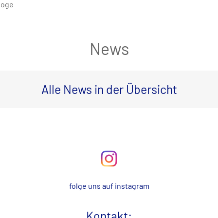
loge
News
Alle News in der Übersicht
folge uns auf instagram
Kontakt
: