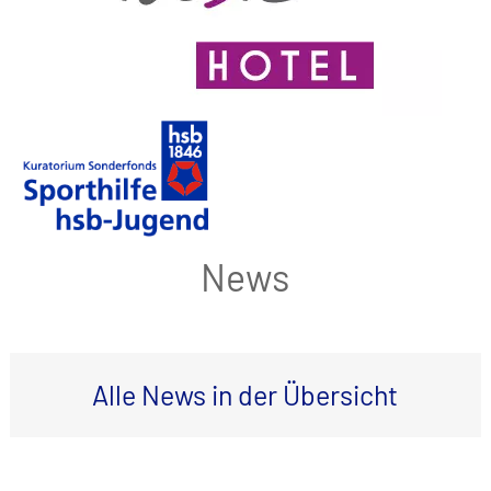
News
Alle News in der Übersicht