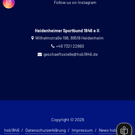
Follow us on Instagram
Heidenheimer Sportbund 1846 e.V.
Wilhelmstraße 198, 89518 Heidenheim
+49 7321 22660
geschaeftsstelle@hsb1846.de
Copyright © 2026
hsb1846
Datenschutzerklärung
Impressum
News hsb 1846