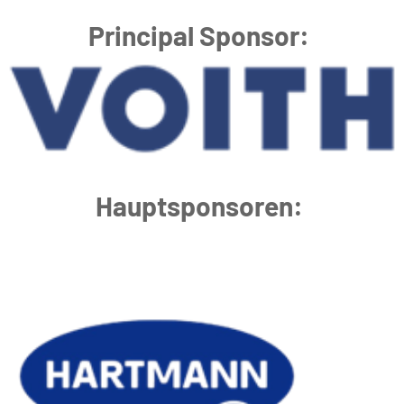
Principal Sponsor:
Hauptsponsoren: