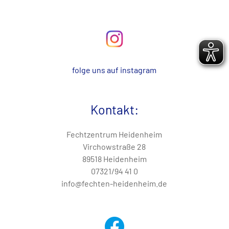
folge uns auf instagram
Kontakt
:
Fechtzentrum Heidenheim
Virchowstraße 28
89518 Heidenheim
07321/94 41 0
info@fechten-heidenheim.de