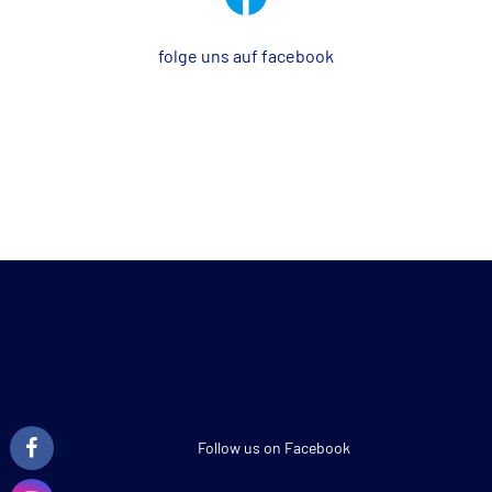
folge uns auf facebook
Follow us on Facebook