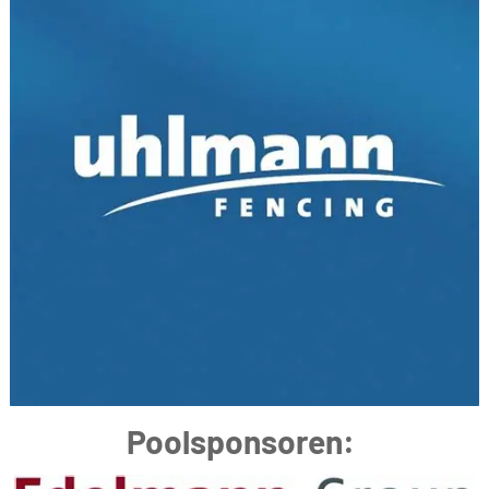
Poolsponsoren: