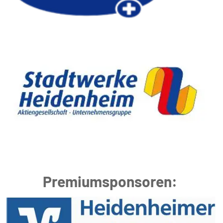
Premiumsponsoren: