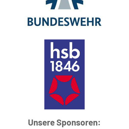
Unsere Sponsoren: