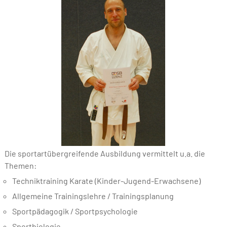
Die sportartübergreifende Ausbildung vermittelt u.a. die
Themen:
Techniktraining Karate (Kinder-Jugend-Erwachsene)
Allgemeine Trainingslehre / Trainingsplanung
Sportpädagogik / Sportpsychologie
Sportbiologie