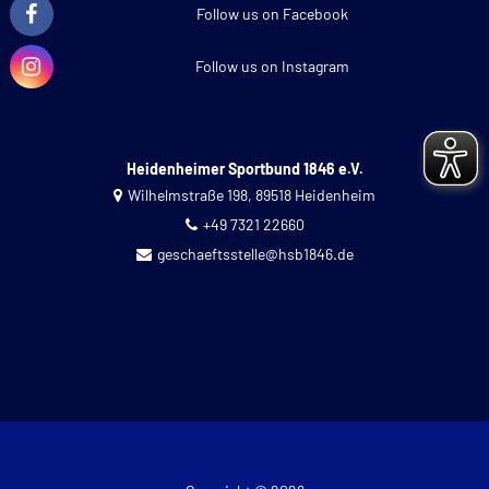
Follow us on Facebook
Follow us on Instagram
Heidenheimer Sportbund 1846 e.V.
Wilhelmstraße 198, 89518 Heidenheim
+49 7321 22660
geschaeftsstelle@hsb1846.de