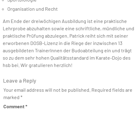
Organisation und Recht
Am Ende der dreiwöchigen Ausbildung ist eine praktische
Lehrprobe abzuhalten sowie eine schriftliche, mündliche und
praktische Prüfung abzulegen. Patrick reiht sich mit seiner
erworbenen DOSB-Lizenz in die Riege der inzwischen 13
ausgebildeten TrainerInnen der Budoabteilung ein und trägt
so zu dem sehr hohen Qualitätsstandard im Karate-Dojo des
hsb bei. Wir gratulieren herzlich!
Leave a Reply
Your email address will not be published.
Required fields are
marked
*
Comment
*