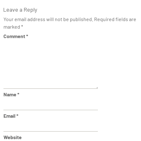
Leave a Reply
Your email address will not be published.
Required fields are
marked
*
Comment
*
Name
*
Email
*
Website