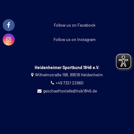
Follow us on Facebook
Follow us on Instagram
Heidenheimer Sportbund 1846 e.V.
Wilhelmstraße 198, 89518 Heidenheim
+49 7321 22660
geschaeftsstelle@hsb1846.de