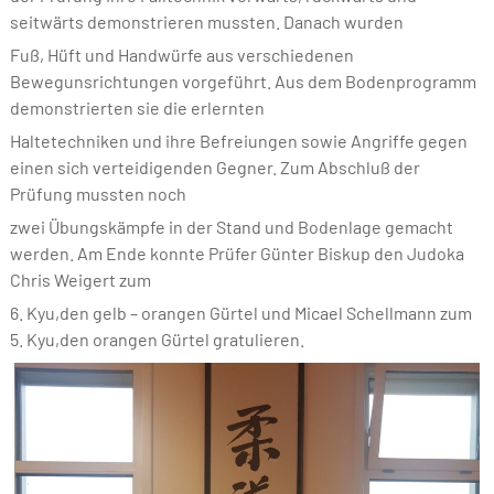
seitwärts demonstrieren mussten. Danach wurden
Fuß, Hüft und Handwürfe aus verschiedenen
Bewegunsrichtungen vorgeführt. Aus dem Bodenprogramm
demonstrierten sie die erlernten
Haltetechniken und ihre Befreiungen sowie Angriffe gegen
einen sich verteidigenden Gegner. Zum Abschluß der
Prüfung mussten noch
zwei Übungskämpfe in der Stand und Bodenlage gemacht
werden. Am Ende konnte Prüfer Günter Biskup den Judoka
Chris Weigert zum
6. Kyu,den gelb – orangen Gürtel und Micael Schellmann zum
5. Kyu,den orangen Gürtel gratulieren.