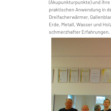
(Akupunkturpunkte) und ihre
praktischen Anwendung in de
Dreifacherwärmer, Gallenbla
Erde, Metall, Wasser und Hol
schmerzhafter Erfahrungen, 