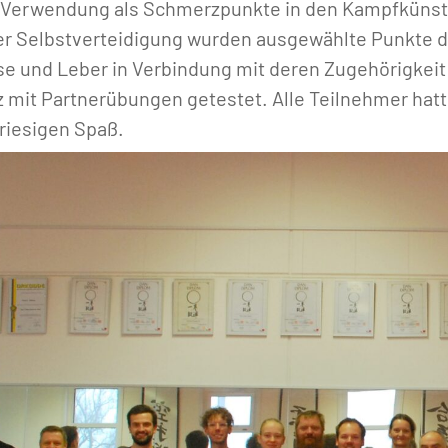
 Verwendung als Schmerzpunkte in den Kampfkünste
r Selbstverteidigung wurden ausgewählte Punkte d
se und Leber in Verbindung mit deren Zugehörigkeit
z mit Partnerübungen getestet. Alle Teilnehmer hatt
riesigen Spaß.