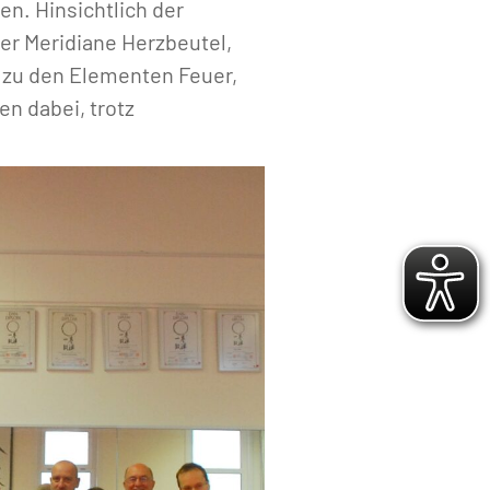
n. Hinsichtlich der
er Meridiane Herzbeutel,
 zu den Elementen Feuer,
en dabei, trotz