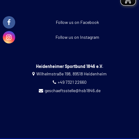
Follow us on Facebook
Follow us on Instagram
Heidenheimer Sportbund 1846 e.V.
Wilhelmstraße 198, 89518 Heidenheim
+49 7321 22660
geschaeftsstelle@hsb1846.de