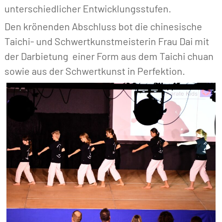
unterschiedlicher Entwicklungsstufen.
Den krönenden Abschluss bot die chinesische
Taichi- und Schwertkunstmeisterin Frau Dai mit
der Darbietung einer Form aus dem Taichi chuan
sowie aus der Schwertkunst in Perfektion.