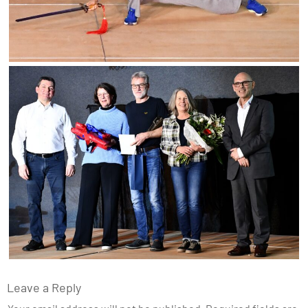
Leave a Reply