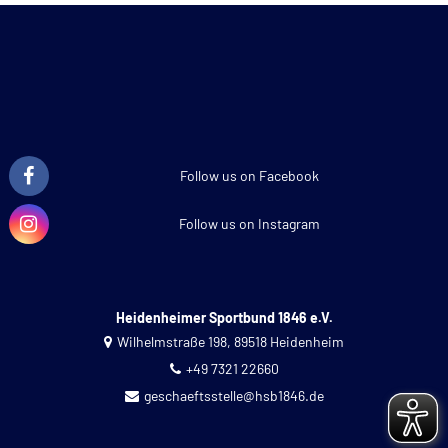
Follow us on Facebook
Follow us on Instagram
Heidenheimer Sportbund 1846 e.V.
Wilhelmstraße 198, 89518 Heidenheim
+49 7321 22660
geschaeftsstelle@hsb1846.de