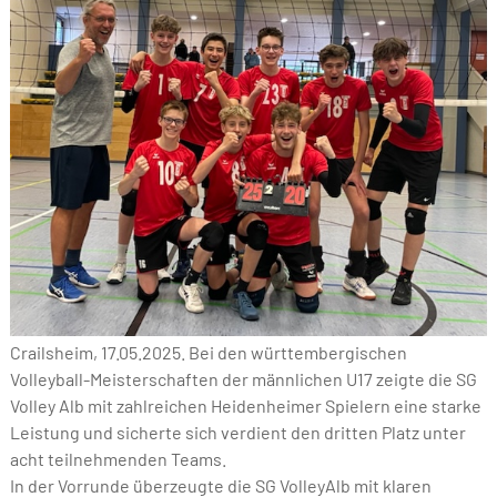
Crailsheim, 17.05.2025. Bei den württembergischen
Volleyball-Meisterschaften der männlichen U17 zeigte die SG
Volley Alb mit zahlreichen Heidenheimer Spielern eine starke
Leistung und sicherte sich verdient den dritten Platz unter
acht teilnehmenden Teams.
In der Vorrunde überzeugte die SG VolleyAlb mit klaren