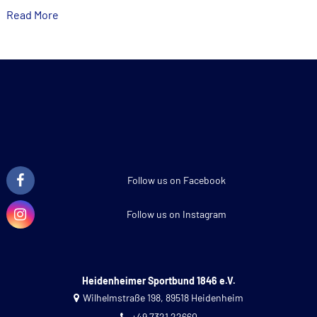
Read More
Follow us on Facebook
Follow us on Instagram
Heidenheimer Sportbund 1846 e.V.
Wilhelmstraße 198, 89518 Heidenheim
+49 7321 22660