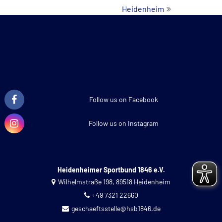
Heidenheim
Follow us on Facebook
Follow us on Instagram
Heidenheimer Sportbund 1846 e.V.
Wilhelmstraße 198, 89518 Heidenheim
+49 7321 22660
geschaeftsstelle@hsb1846.de