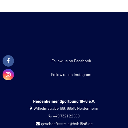
Follow us on Facebook
Follow us on Instagram
Heidenheimer Sportbund 1846 e.V.
Wilhelmstraße 198, 89518 Heidenheim
+49 7321 22660
geschaeftsstelle@hsb1846.de