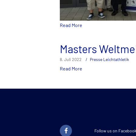
Read More
Masters Weltmei
8. Juli 2022
Presse Leichtathletik
Read More
Follow us on Faceboo