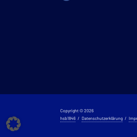
Copyright © 2026
hsb1846
Datenschutzerklärung
Imp