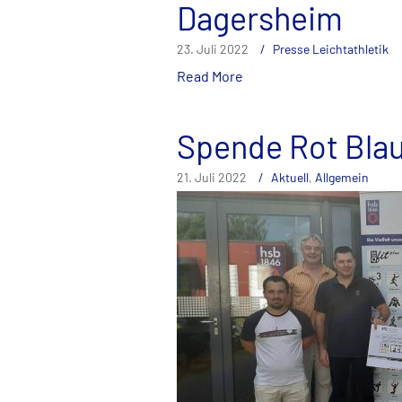
Dagersheim
23. Juli 2022
Presse Leichtathletik
Read More
Spende Rot Blau
21. Juli 2022
Aktuell
,
Allgemein