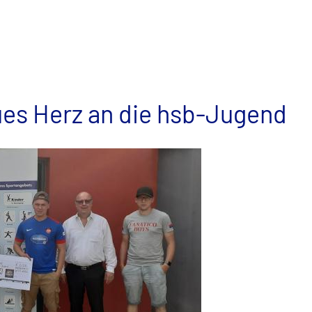
es Herz an die hsb-Jugend