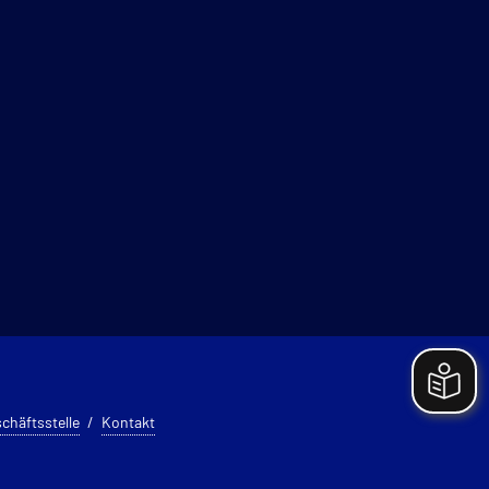
chäftsstelle
Kontakt