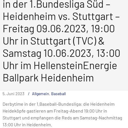
in der 1.Bundesliga Süd –
Heidenheim vs. Stuttgart –
Freitag 09.06.2023, 19:00
Uhr in Stuttgart (TVC) &
Samstag 10.06.2023, 13:00
Uhr im HellensteinEnergie
Ballpark Heidenheim
5. Juni 2023
Allgemein
,
Baseball
Derbytime in der 1.Baseball-Bundesliga: die Heidenheim
Heideköpfe gastieren am Freitag-Abend 19:00 Uhr in
Stuttgart und empfangen die Reds am Samstag-Nachmittag
13:00 Uhr in Heidenheim.