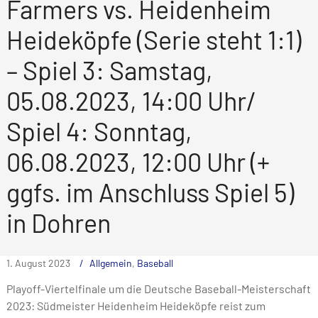
Farmers vs. Heidenheim
Heideköpfe (Serie steht 1:1)
– Spiel 3: Samstag,
05.08.2023, 14:00 Uhr/
Spiel 4: Sonntag,
06.08.2023, 12:00 Uhr (+
ggfs. im Anschluss Spiel 5)
in Dohren
1. August 2023
Allgemein
,
Baseball
Playoff-Viertelfinale um die Deutsche Baseball-Meisterschaft
2023: Südmeister Heidenheim Heideköpfe reist zum