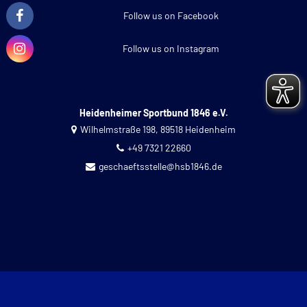
Follow us on Facebook
Follow us on Instagram
Heidenheimer Sportbund 1846 e.V.
Wilhelmstraße 198, 89518 Heidenheim
+49 7321 22660
geschaeftsstelle@hsb1846.de