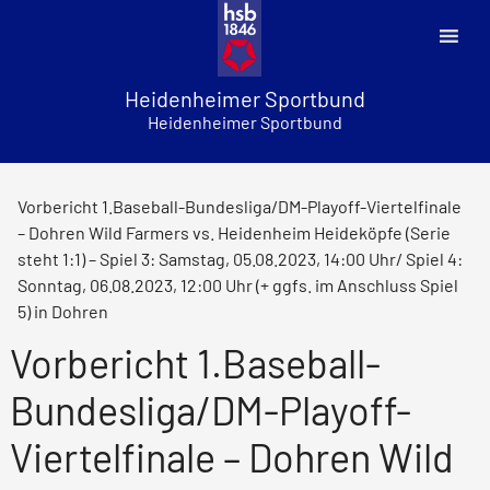
Skip
to
content
Heidenheimer Sportbund
Heidenheimer Sportbund
Vorbericht 1.Baseball-Bundesliga/DM-Playoff-Viertelfinale
– Dohren Wild Farmers vs. Heidenheim Heideköpfe (Serie
steht 1:1) – Spiel 3: Samstag, 05.08.2023, 14:00 Uhr/ Spiel 4:
Sonntag, 06.08.2023, 12:00 Uhr (+ ggfs. im Anschluss Spiel
5) in Dohren
Vorbericht 1.Baseball-
Bundesliga/DM-Playoff-
Viertelfinale – Dohren Wild