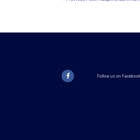
Navigation
Follow us on Faceboo