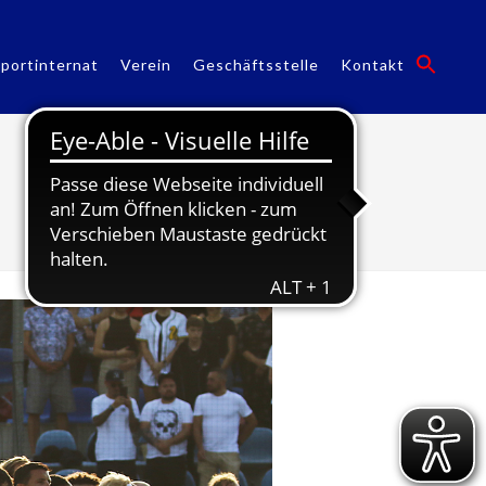
portinternat
Verein
Geschäftsstelle
Kontakt
Spielberichte Finale 1 + 2