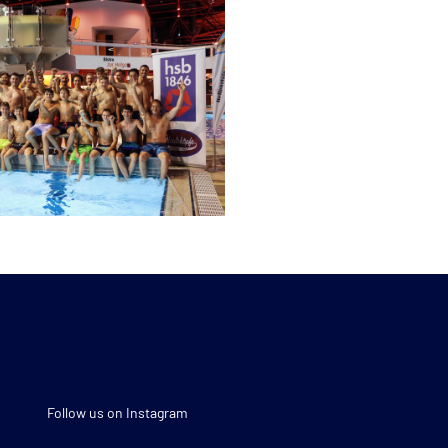
Follow us on Instagram